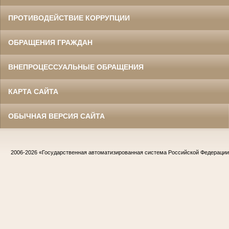
ПРОТИВОДЕЙСТВИЕ КОРРУПЦИИ
ОБРАЩЕНИЯ ГРАЖДАН
ВНЕПРОЦЕССУАЛЬНЫЕ ОБРАЩЕНИЯ
КАРТА САЙТА
ОБЫЧНАЯ ВЕРСИЯ САЙТА
2006-2026
«Государственная автоматизированная система Российской Федераци