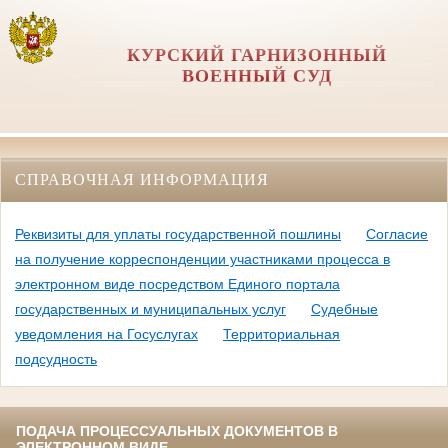
КУРСКИЙ ГАРНИЗОННЫЙ
ВОЕННЫЙ СУД
СПРАВОЧНАЯ ИНФОРМАЦИЯ
Реквизиты для уплаты государственной пошлины
Согласие
на получение корреспонденции участниками процесса в
электронном виде посредством Единого портала
государственных и муниципальных услуг
Судебные
уведомления на Госуслугах
Территориальная
подсудность
ПОДАЧА ПРОЦЕССУАЛЬНЫХ ДОКУМЕНТОВ В
ЭЛЕКТРОННОМ ВИДЕ