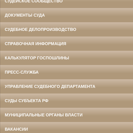
СУДЕЙСКОЕ СООБЩЕСТВО
ДОКУМЕНТЫ СУДА
СУДЕБНОЕ ДЕЛОПРОИЗВОДСТВО
СПРАВОЧНАЯ ИНФОРМАЦИЯ
КАЛЬКУЛЯТОР ГОСПОШЛИНЫ
ПРЕСС-СЛУЖБА
УПРАВЛЕНИЕ СУДЕБНОГО ДЕПАРТАМЕНТА
СУДЫ СУБЪЕКТА РФ
МУНИЦИПАЛЬНЫЕ ОРГАНЫ ВЛАСТИ
ВАКАНСИИ