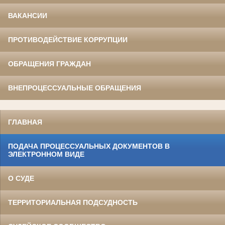
ВАКАНСИИ
ПРОТИВОДЕЙСТВИЕ КОРРУПЦИИ
ОБРАЩЕНИЯ ГРАЖДАН
ВНЕПРОЦЕССУАЛЬНЫЕ ОБРАЩЕНИЯ
ГЛАВНАЯ
ПОДАЧА ПРОЦЕССУАЛЬНЫХ ДОКУМЕНТОВ В
ЭЛЕКТРОННОМ ВИДЕ
О СУДЕ
ТЕРРИТОРИАЛЬНАЯ ПОДСУДНОСТЬ