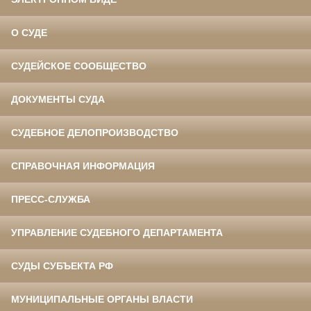
О СУДЕ
СУДЕЙСКОЕ СООБЩЕСТВО
ДОКУМЕНТЫ СУДА
СУДЕБНОЕ ДЕЛОПРОИЗВОДСТВО
СПРАВОЧНАЯ ИНФОРМАЦИЯ
ПРЕСС-СЛУЖБА
УПРАВЛЕНИЕ СУДЕБНОГО ДЕПАРТАМЕНТА
СУДЫ СУБЪЕКТА РФ
МУНИЦИПАЛЬНЫЕ ОРГАНЫ ВЛАСТИ