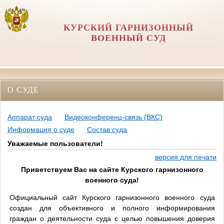
КУРСКИЙ ГАРНИЗОННЫЙ
ВОЕННЫЙ СУД
О СУДЕ
Аппарат суда
Видеоконференц-связь (ВКС)
Информация о суде
Состав суда
Уважаемые пользователи!
версия для печати
Приветствуем Вас на сайте Курского гарнизонного
военного суда!
Официальный сайт Курского гарнизонного военного суда
создан для объективного и полного информирования
граждан о деятельности суда с целью повышения доверия