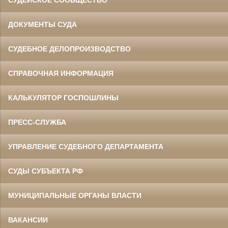
СУДЕЙСКОЕ СООБЩЕСТВО
ДОКУМЕНТЫ СУДА
СУДЕБНОЕ ДЕЛОПРОИЗВОДСТВО
СПРАВОЧНАЯ ИНФОРМАЦИЯ
КАЛЬКУЛЯТОР ГОСПОШЛИНЫ
ПРЕСС-СЛУЖБА
УПРАВЛЕНИЕ СУДЕБНОГО ДЕПАРТАМЕНТА
СУДЫ СУБЪЕКТА РФ
МУНИЦИПАЛЬНЫЕ ОРГАНЫ ВЛАСТИ
ВАКАНСИИ