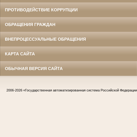
ПРОТИВОДЕЙСТВИЕ КОРРУПЦИИ
ОБРАЩЕНИЯ ГРАЖДАН
ВНЕПРОЦЕССУАЛЬНЫЕ ОБРАЩЕНИЯ
КАРТА САЙТА
ОБЫЧНАЯ ВЕРСИЯ САЙТА
2006-2026
«Государственная автоматизированная система Российской Федераци