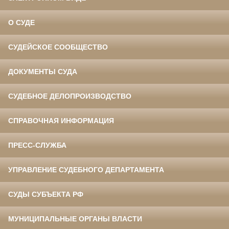
О СУДЕ
СУДЕЙСКОЕ СООБЩЕСТВО
ДОКУМЕНТЫ СУДА
СУДЕБНОЕ ДЕЛОПРОИЗВОДСТВО
СПРАВОЧНАЯ ИНФОРМАЦИЯ
ПРЕСС-СЛУЖБА
УПРАВЛЕНИЕ СУДЕБНОГО ДЕПАРТАМЕНТА
СУДЫ СУБЪЕКТА РФ
МУНИЦИПАЛЬНЫЕ ОРГАНЫ ВЛАСТИ