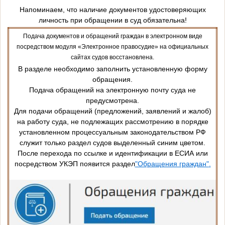
Напоминаем, что наличие документов удостоверяющих
личность при обращении в суд обязательна!
Подача документов и обращений граждан в электронном виде
посредством модуля «Электронное правосудие» на официальных
сайтах судов восстановлена.
В разделе необходимо заполнить установленную форму
обращения.
Подача обращений на электронную почту суда не
предусмотрена.
Для подачи обращений (предложений, заявлений и жалоб)
на работу суда, не подлежащих рассмотрению в порядке
установленном процессуальным законодательством РФ
служит только раздел судов выделенный синим цветом.
После перехода по ссылке и идентификации в ЕСИА или
посредством УКЭП появится раздел
"Обращения граждан"
.