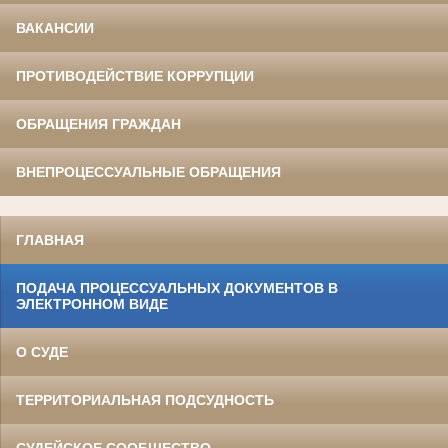
ВАКАНСИИ
ПРОТИВОДЕЙСТВИЕ КОРРУПЦИИ
ОБРАЩЕНИЯ ГРАЖДАН
ВНЕПРОЦЕССУАЛЬНЫЕ ОБРАЩЕНИЯ
ГЛАВНАЯ
ПОДАЧА ПРОЦЕССУАЛЬНЫХ ДОКУМЕНТОВ В
ЭЛЕКТРОННОМ ВИДЕ
О СУДЕ
ТЕРРИТОРИАЛЬНАЯ ПОДСУДНОСТЬ