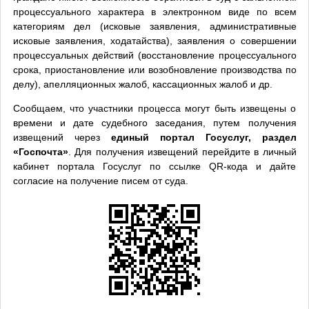
процессуального характера в электронном виде по всем
категориям дел (исковые заявления, административные
исковые заявления, ходатайства), заявления о совершении
процессуальных действий (восстановление процессуального
срока, приостановление или возобновление производства по
делу), апелляционных жалоб, кассационных жалоб и др.
Сообщаем, что участники процесса могут быть извещены о
времени и дате судебного заседания, путем получения
извещений через
единый портал Госуслуг, раздел
«Госпочта»
. Для получения извещений перейдите в личный
кабинет портала Госуслуг по ссылке QR-кода и дайте
согласие на получение писем от суда.