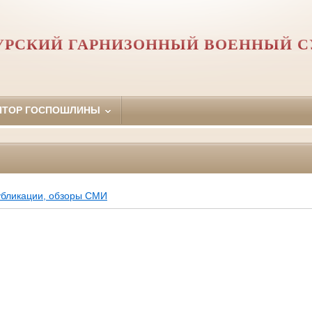
УРСКИЙ ГАРНИЗОННЫЙ ВОЕННЫЙ С
ЯТОР ГОСПОШЛИНЫ
убликации, обзоры СМИ