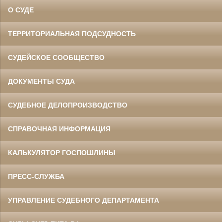
О СУДЕ
ТЕРРИТОРИАЛЬНАЯ ПОДСУДНОСТЬ
СУДЕЙСКОЕ СООБЩЕСТВО
ДОКУМЕНТЫ СУДА
СУДЕБНОЕ ДЕЛОПРОИЗВОДСТВО
СПРАВОЧНАЯ ИНФОРМАЦИЯ
КАЛЬКУЛЯТОР ГОСПОШЛИНЫ
ПРЕСС-СЛУЖБА
УПРАВЛЕНИЕ СУДЕБНОГО ДЕПАРТАМЕНТА