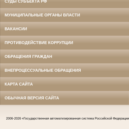
СУДЫ СУБЪЕКТА РФ
МУНИЦИПАЛЬНЫЕ ОРГАНЫ ВЛАСТИ
ВАКАНСИИ
ПРОТИВОДЕЙСТВИЕ КОРРУПЦИИ
ОБРАЩЕНИЯ ГРАЖДАН
ВНЕПРОЦЕССУАЛЬНЫЕ ОБРАЩЕНИЯ
КАРТА САЙТА
ОБЫЧНАЯ ВЕРСИЯ САЙТА
2006-2026
«Государственная автоматизированная система Российской Федераци