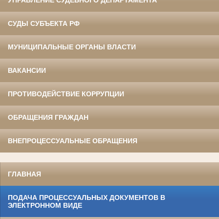
УПРАВЛЕНИЕ СУДЕБНОГО ДЕПАРТАМЕНТА
СУДЫ СУБЪЕКТА РФ
МУНИЦИПАЛЬНЫЕ ОРГАНЫ ВЛАСТИ
ВАКАНСИИ
ПРОТИВОДЕЙСТВИЕ КОРРУПЦИИ
ОБРАЩЕНИЯ ГРАЖДАН
ВНЕПРОЦЕССУАЛЬНЫЕ ОБРАЩЕНИЯ
ГЛАВНАЯ
ПОДАЧА ПРОЦЕССУАЛЬНЫХ ДОКУМЕНТОВ В
ЭЛЕКТРОННОМ ВИДЕ