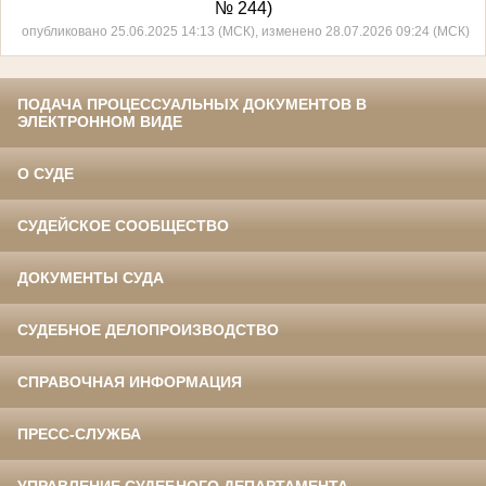
№ 244)
опубликовано 25.06.2025 14:13 (МСК), изменено 28.07.2026 09:24 (МСК)
ПОДАЧА ПРОЦЕССУАЛЬНЫХ ДОКУМЕНТОВ В
ЭЛЕКТРОННОМ ВИДЕ
О СУДЕ
СУДЕЙСКОЕ СООБЩЕСТВО
ДОКУМЕНТЫ СУДА
СУДЕБНОЕ ДЕЛОПРОИЗВОДСТВО
СПРАВОЧНАЯ ИНФОРМАЦИЯ
ПРЕСС-СЛУЖБА