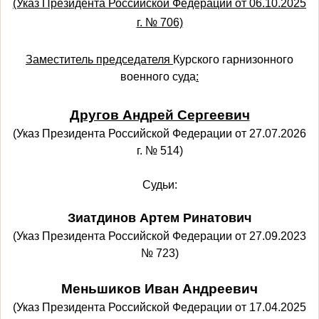
(Указ Президента Российской Федерации от 06.10.2025
г. № 706)
Заместитель председателя
Курского гарнизонного
военного суда
:
Другов Андрей Сергеевич
(Указ Президента Российской Федерации от 27.07.2026
г. № 514)
Судьи:
Зиатдинов Артем Ринатович
(Указ Президента Российской Федерации от 27.09.2023
№ 723)
Меньшиков Иван Андреевич
(Указ Президента Российской Федерации от 17.04.2025