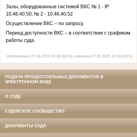
Залы, оборудованные системой ВКС № 1 -
IP
10.46.40.50; № 2 -
10.46.40.52
Осуществление ВКС – по запросу.
Период доступности ВКС – в соответствие с графиком
работы суда.
опубликовано 27.06.2025 14:38 (МСК), изменено 27.06.2025 14:39 (МСК)
ПОДАЧА ПРОЦЕССУАЛЬНЫХ ДОКУМЕНТОВ В
ЭЛЕКТРОННОМ ВИДЕ
О СУДЕ
СУДЕЙСКОЕ СООБЩЕСТВО
ДОКУМЕНТЫ СУДА