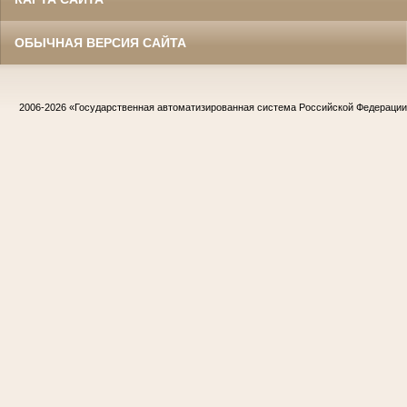
ОБЫЧНАЯ ВЕРСИЯ САЙТА
2006-2026
«Государственная автоматизированная система Российской Федераци