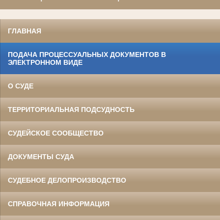
ГЛАВНАЯ
ПОДАЧА ПРОЦЕССУАЛЬНЫХ ДОКУМЕНТОВ В
ЭЛЕКТРОННОМ ВИДЕ
О СУДЕ
ТЕРРИТОРИАЛЬНАЯ ПОДСУДНОСТЬ
СУДЕЙСКОЕ СООБЩЕСТВО
ДОКУМЕНТЫ СУДА
СУДЕБНОЕ ДЕЛОПРОИЗВОДСТВО
СПРАВОЧНАЯ ИНФОРМАЦИЯ