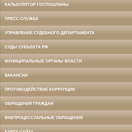
КАЛЬКУЛЯТОР ГОСПОШЛИНЫ
ПРЕСС-СЛУЖБА
УПРАВЛЕНИЕ СУДЕБНОГО ДЕПАРТАМЕНТА
СУДЫ СУБЪЕКТА РФ
МУНИЦИПАЛЬНЫЕ ОРГАНЫ ВЛАСТИ
ВАКАНСИИ
ПРОТИВОДЕЙСТВИЕ КОРРУПЦИИ
ОБРАЩЕНИЯ ГРАЖДАН
ВНЕПРОЦЕССУАЛЬНЫЕ ОБРАЩЕНИЯ
КАРТА САЙТА