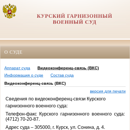
КУРСКИЙ ГАРНИЗОННЫЙ
ВОЕННЫЙ СУД
О СУДЕ
Аппарат суда
Видеоконференц-связь (ВКС)
Информация о суде
Состав суда
Видеоконференц-связь (ВКС)
версия для печати
Сведения по видеоконференц-связи Курского
гарнизонного военного суда:
Телефон-факс Курского гарнизонного военного суда:
(4712) 70-20-87.
Адрес суда – 305000, г. Курск, ул. Сонина, д. 4.