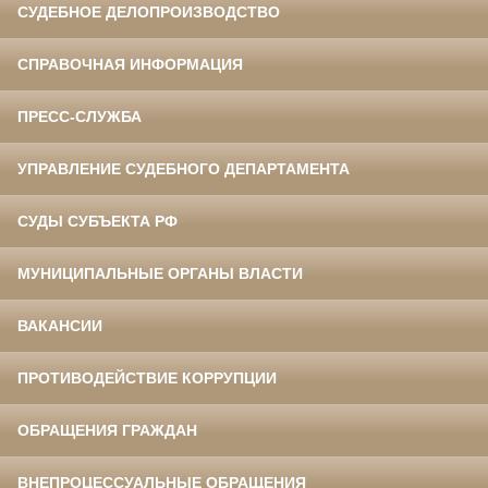
СУДЕБНОЕ ДЕЛОПРОИЗВОДСТВО
СПРАВОЧНАЯ ИНФОРМАЦИЯ
ПРЕСС-СЛУЖБА
УПРАВЛЕНИЕ СУДЕБНОГО ДЕПАРТАМЕНТА
СУДЫ СУБЪЕКТА РФ
МУНИЦИПАЛЬНЫЕ ОРГАНЫ ВЛАСТИ
ВАКАНСИИ
ПРОТИВОДЕЙСТВИЕ КОРРУПЦИИ
ОБРАЩЕНИЯ ГРАЖДАН
ВНЕПРОЦЕССУАЛЬНЫЕ ОБРАЩЕНИЯ